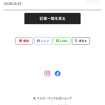
2026/4/23
記事一覧を見る
保存
シェア
LINE
ポスト
© マスタークック公式ショップ