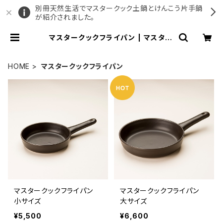
別冊天然生活でマスタークック土鍋とけんこう片手鍋
が紹介されました。
マスタークックフライパン | マスター
クック公式ショップ
HOME
マスタークックフライパン
マスタークックフライパン
マスタークックフライパン
小サイズ
大サイズ
¥5,500
¥6,600