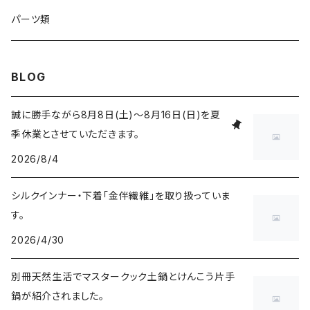
パーツ類
BLOG
誠に勝手ながら8月8日(土)～8月16日(日)を夏
季休業とさせていただきます。
2026/8/4
シルクインナー・下着「金伴繊維」を取り扱っていま
す。
2026/4/30
別冊天然生活でマスタークック土鍋とけんこう片手
鍋が紹介されました。