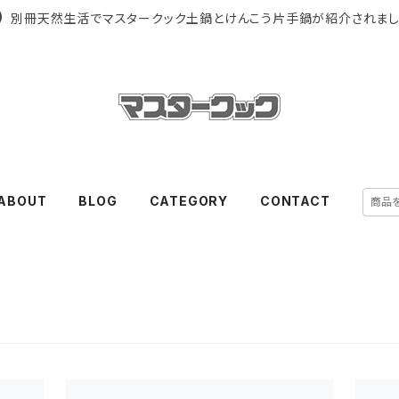
別冊天然生活でマスタークック土鍋とけんこう片手鍋が紹介されまし
ABOUT
BLOG
CATEGORY
CONTACT