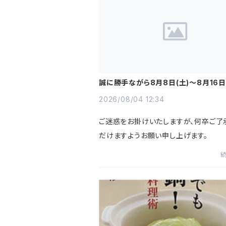
誠に勝手ながら8月8日(土)～8月16日
を夏季休業とさせていただきます。
2026/08/04 12:34
ご迷惑をお掛けいたしますが、何卒ご了
だけますようお願い申し上げます。