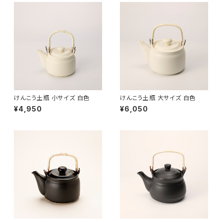
けんこう土瓶 小サイズ 白色
けんこう土瓶 大サイズ 白色
¥4,950
¥6,050