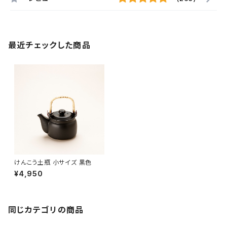
最近チェックした商品
けんこう土瓶 小サイズ 黒色
¥4,950
同じカテゴリの商品