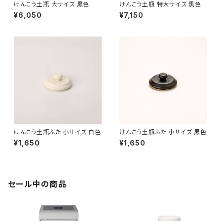
けんこう土瓶 大サイズ 黒色
けんこう土瓶 特大サイズ 黒色
¥6,050
¥7,150
けんこう土瓶ふた 小サイズ 白色
けんこう土瓶ふた 小サイズ 黒色
¥1,650
¥1,650
セール中の商品