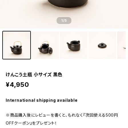
1
/5
けんこう土瓶 小サイズ 黒色
¥4,950
International shipping available
※商品購入後にレビューを書くと、もれなく『次回使える500円
OFFクーポン』をプレゼント！