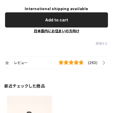
International shipping available
Add to cart
日本国内にお住まいの方向け
通報する
レビュー
(263)
最近チェックした商品