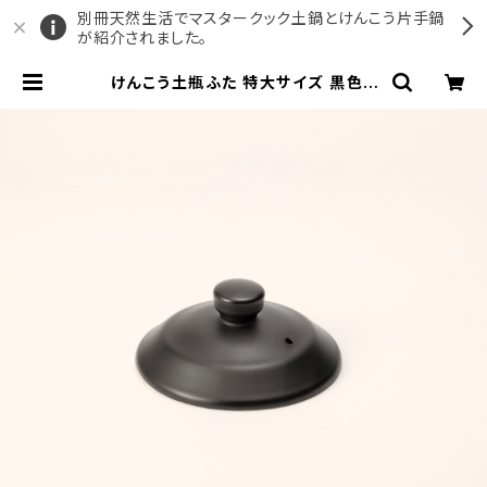
別冊天然生活でマスタークック土鍋とけんこう片手鍋
が紹介されました。
けんこう土瓶ふた 特大サイズ 黒色 |
マスタークック公式ショップ