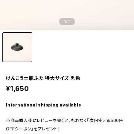
1
/1
けんこう土瓶ふた 特大サイズ 黒色
¥1,650
International shipping available
※商品購入後にレビューを書くと、もれなく『次回使える500円
OFFクーポン』をプレゼント！