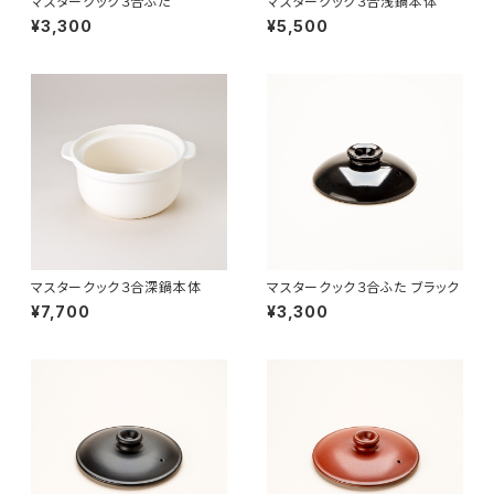
マスタークック３合ふた
マスタークック３合浅鍋本体
¥3,300
¥5,500
マスタークック３合深鍋本体
マスタークック３合ふた ブラック
¥7,700
¥3,300