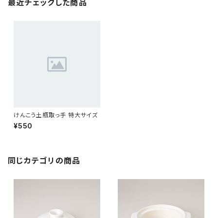
最近チェックした商品
けんこう土瓶取っ手 特大サイズ
¥550
同じカテゴリの商品