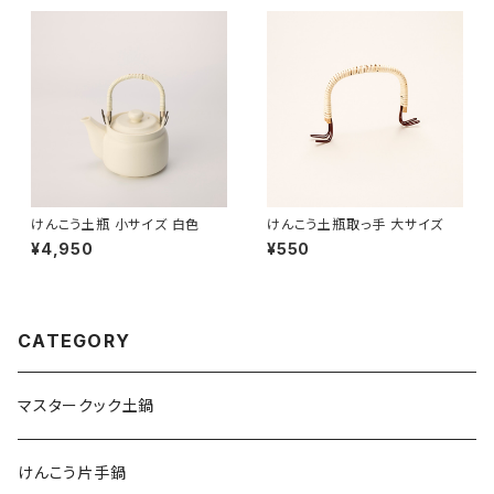
けんこう土瓶 小サイズ 白色
けんこう土瓶取っ手 大サイズ
¥4,950
¥550
CATEGORY
マスタークック土鍋
けんこう片手鍋