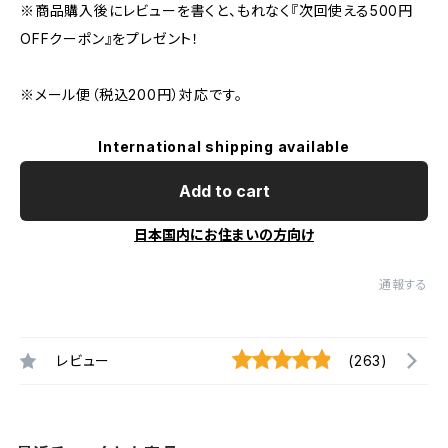
※商品購入後にレビューを書くと、もれなく『次回使える500円
OFFクーポン』をプレゼント！
※メール便（税込200円）対応です。
International shipping available
Add to cart
日本国内にお住まいの方向け
通報する
レビュー
(263)