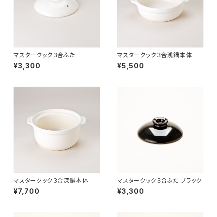
マスタークック３合ふた
マスタークック３合浅鍋本体
¥3,300
¥5,500
マスタークック３合深鍋本体
マスタークック３合ふた ブラック
¥7,700
¥3,300