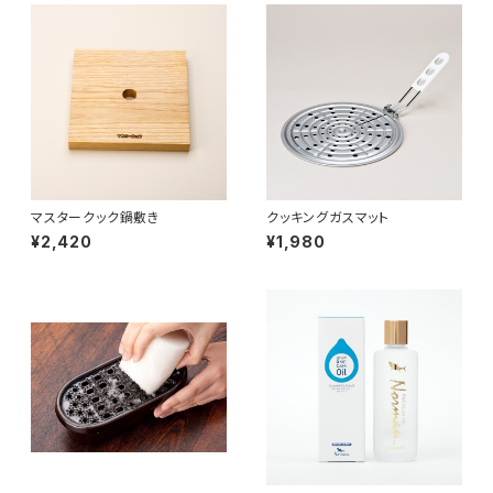
マスタークック鍋敷き
クッキングガスマット
¥2,420
¥1,980