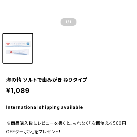
1
/1
海の精 ソルトで歯みがき ねりタイプ
¥1,089
International shipping available
※商品購入後にレビューを書くと、もれなく『次回使える500円
OFFクーポン』をプレゼント！